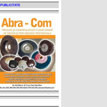
PUBLICITATE