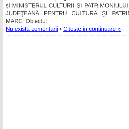
și MINISTERUL CULTURII ŞI PATRIMONIULUI
JUDEŢEANĂ PENTRU CULTURĂ ŞI PATRI
MARE.
Obiectul
Nu exista comentarii
•
Citeste in continuare »