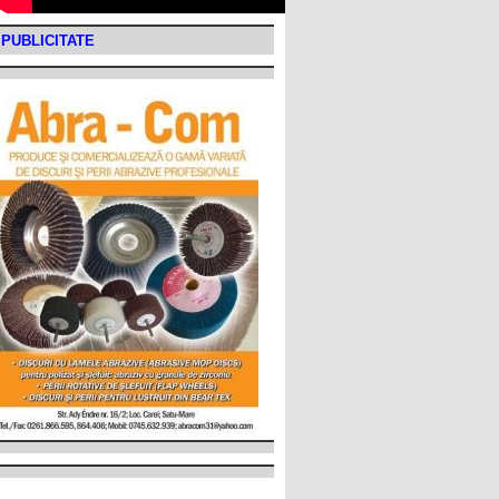
PUBLICITATE