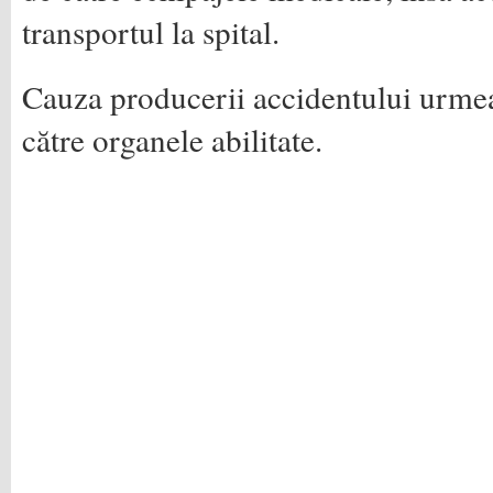
transportul la spital.
Cauza producerii accidentului urmeaz
către organele abilitate.