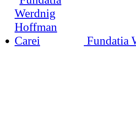
Fundatia 