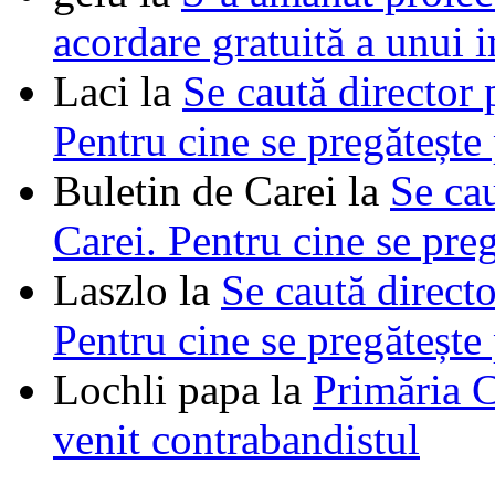
acordare gratuită a unui i
Laci
la
Se caută director 
Pentru cine se pregătește
Buletin de Carei
la
Se cau
Carei. Pentru cine se pre
Laszlo
la
Se caută directo
Pentru cine se pregătește
Lochli papa
la
Primăria C
venit contrabandistul