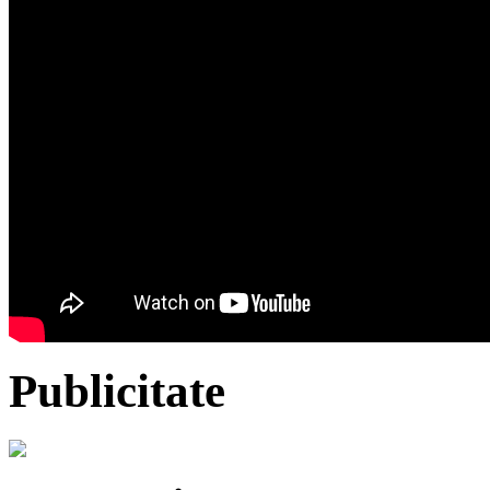
Publicitate