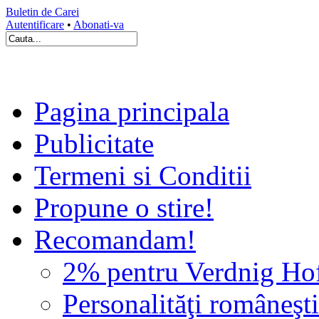
Buletin de Carei
Autentificare
•
Abonati-va
Pagina principala
Publicitate
Termeni si Conditii
Propune o stire!
Recomandam!
2% pentru Verdnig Ho
Personalităţi româneşti