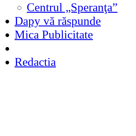
Centrul „Speranţa”
Dapy vă răspunde
Mica Publicitate
Redactia