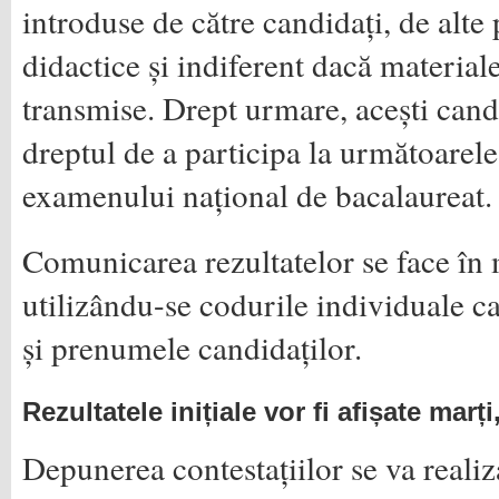
introduse de către candidați, de alte
didactice și indiferent dacă materiale
transmise. Drept urmare, acești cand
dreptul de a participa la următoarele
examenului național de bacalaureat.
Comunicarea rezultatelor se face în
utilizându-se codurile individuale c
și prenumele candidaților.
Rezultatele inițiale vor fi afișate marți
Depunerea contestațiilor se va realiza