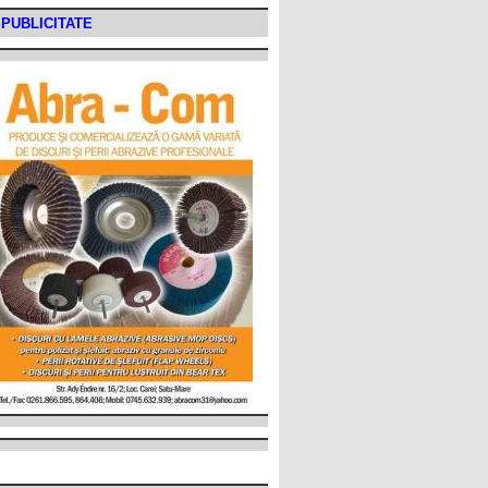
PUBLICITATE