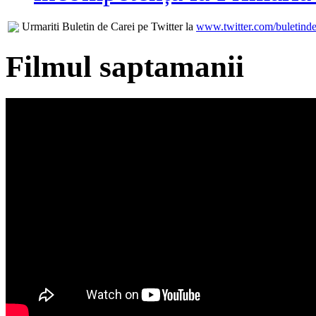
Urmariti Buletin de Carei pe Twitter la
www.twitter.com/buletinde
Filmul saptamanii