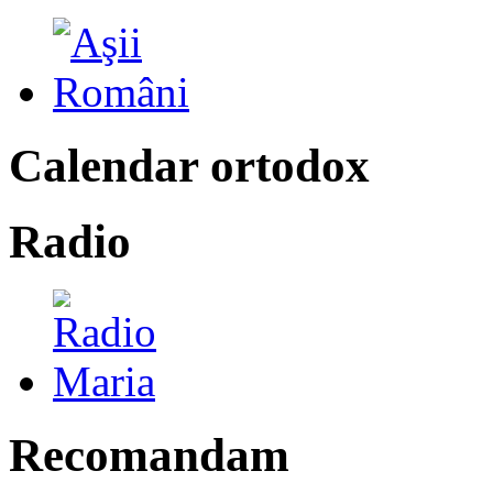
Calendar ortodox
Radio
Recomandam