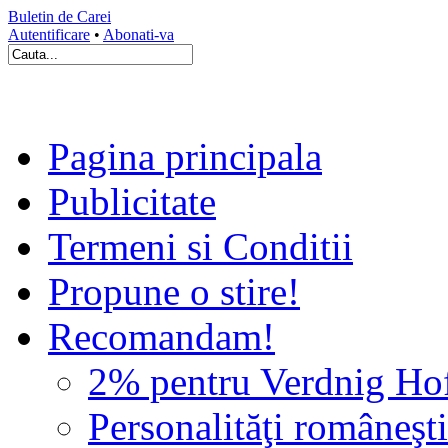
Buletin de Carei
Autentificare
•
Abonati-va
Pagina principala
Publicitate
Termeni si Conditii
Propune o stire!
Recomandam!
2% pentru Verdnig Ho
Personalităţi româneşti