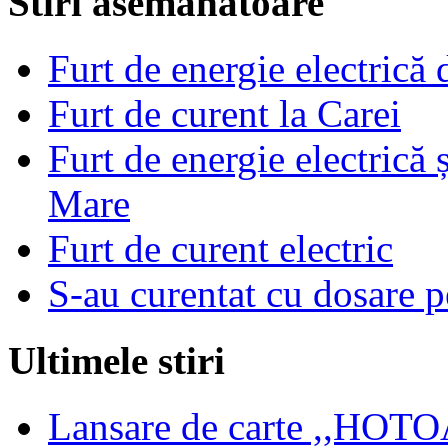
Stiri asemanatoare
Furt de energie electrică 
Furt de curent la Carei
Furt de energie electrică 
Mare
Furt de curent electric
S-au curentat cu dosare p
Ultimele stiri
Lansare de carte ,,HOTOA