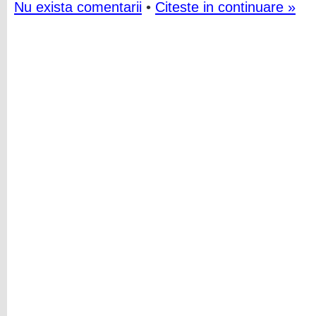
Nu exista comentarii
•
Citeste in continuare »