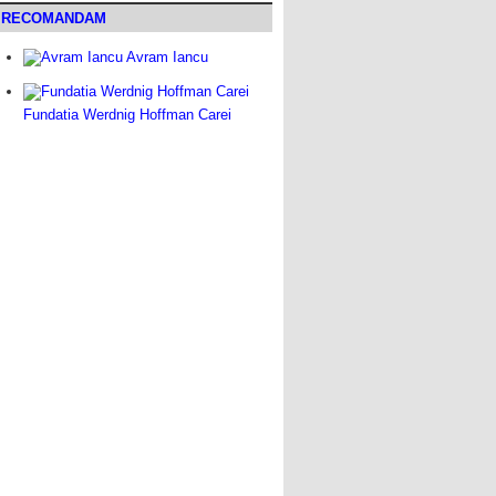
RECOMANDAM
Avram Iancu
Fundatia Werdnig Hoffman Carei