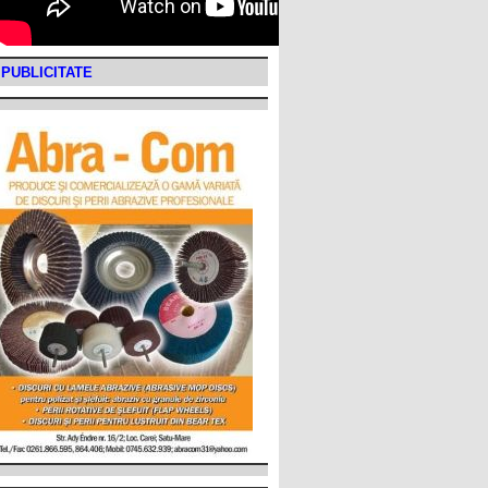
PUBLICITATE