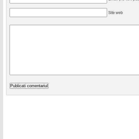
Site web