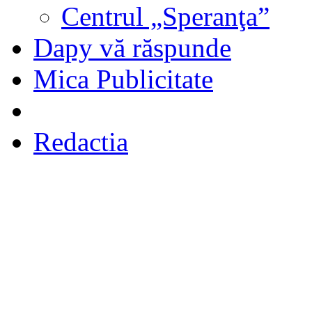
Centrul „Speranţa”
Dapy vă răspunde
Mica Publicitate
Redactia