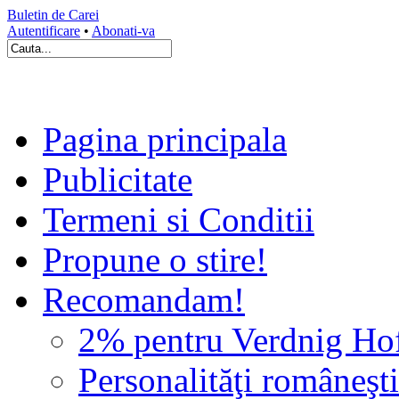
Buletin de Carei
Autentificare
•
Abonati-va
Pagina principala
Publicitate
Termeni si Conditii
Propune o stire!
Recomandam!
2% pentru Verdnig Ho
Personalităţi româneşti