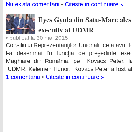
Nu exista comentarii
•
Citeste in continuare »
Ilyes Gyula din Satu-Mare ales
executiv al UDMR
• publicat la 30 mai 2015
Consiliului Reprezentanţilor Unionali, ce a avut
l-a desemnat în funcţia de preşedinte exec
Maghiare din România, pe Kovacs Peter, la
UDMR, Kelemen Hunor. Kovacs Peter a fost ale
1 comentariu
•
Citeste in continuare »