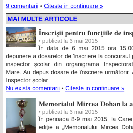
9 comentarii
•
Citeste in continuare »
MAI MULTE ARTICOLE
Înscrişii pentru funcţiile de ins
• publicat la 6 mai 2015
În data de 6 mai 2015 ora 15.00
depunere a dosarelor de înscriere la concursul 
inspector școlar din organigrama Inspectora
Mare. Au depus dosare de înscriere următorii: 
Inspector școlar
Nu exista comentarii
•
Citeste in continuare »
Memorialul Mircea Dohan la a 
• publicat la 6 mai 2015
În perioada 8-9 mai 2015, la Carei
ediție a „Memorialului Mircea Doh