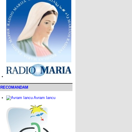
RECOMANDAM
Avram Iancu