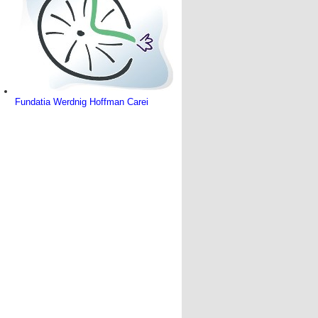
Fundatia Werdnig Hoffman Carei