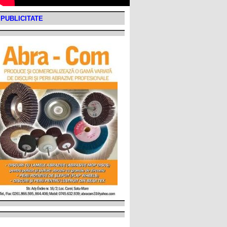
PUBLICITATE