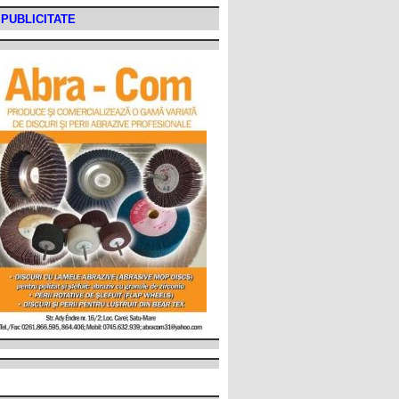
PUBLICITATE