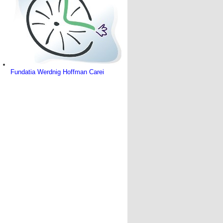
Fundatia Werdnig Hoffman Carei