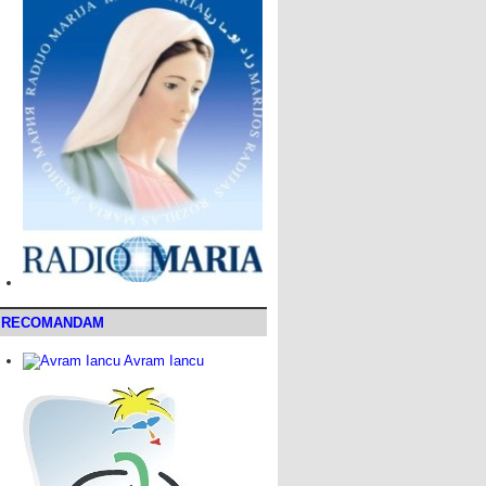
RECOMANDAM
Avram Iancu