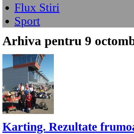
Flux Stiri
Sport
Arhiva pentru 9 octomb
Karting. Rezultate frumoa