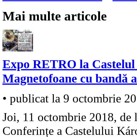
Mai multe articole
Expo RETRO la Castelul d
Magnetofoane cu bandă a
• publicat la 9 octombrie 2
Joi, 11 octombrie 2018, de l
Conferințe a Castelului Kár