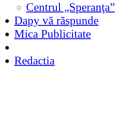
Centrul „Speranţa”
Dapy vă răspunde
Mica Publicitate
Redactia