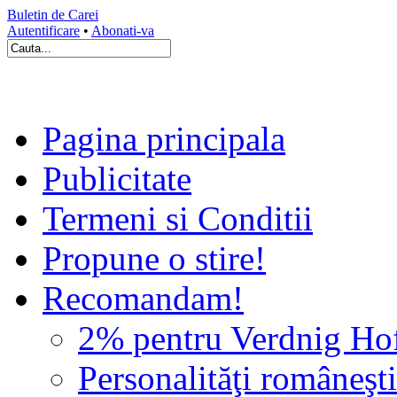
Buletin de Carei
Autentificare
•
Abonati-va
Pagina principala
Publicitate
Termeni si Conditii
Propune o stire!
Recomandam!
2% pentru Verdnig Ho
Personalităţi româneşti