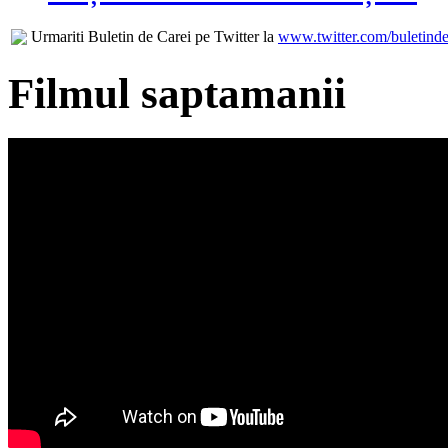
Urmariti Buletin de Carei pe Twitter la
www.twitter.com/buletinde
Filmul saptamanii