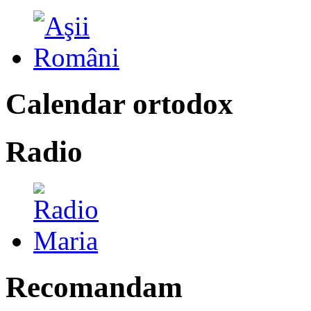
Calendar ortodox
Radio
Recomandam