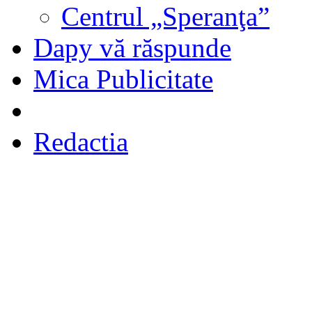
Centrul „Speranţa”
Dapy vă răspunde
Mica Publicitate
Redactia