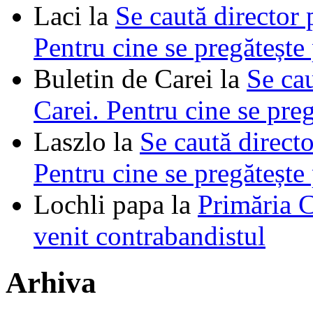
Laci
la
Se caută director 
Pentru cine se pregătește
Buletin de Carei
la
Se cau
Carei. Pentru cine se pre
Laszlo
la
Se caută directo
Pentru cine se pregătește
Lochli papa
la
Primăria C
venit contrabandistul
Arhiva