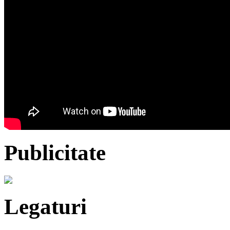
Publicitate
Legaturi