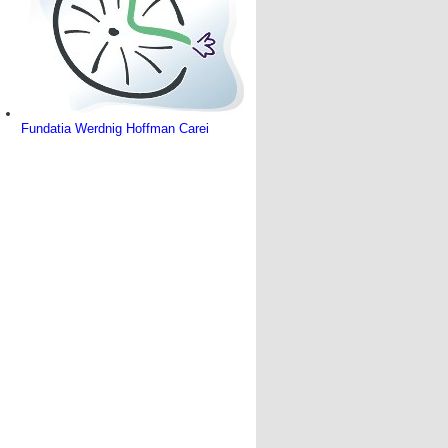
Fundatia Werdnig Hoffman Carei