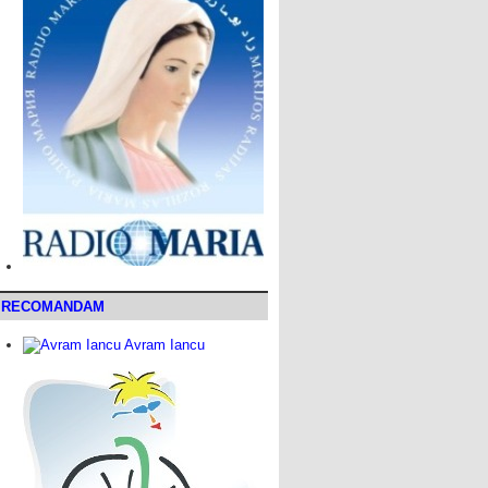
RECOMANDAM
Avram Iancu