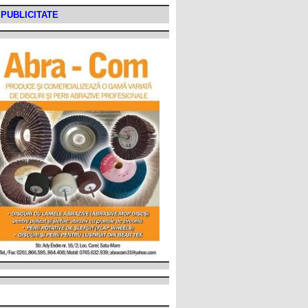
PUBLICITATE