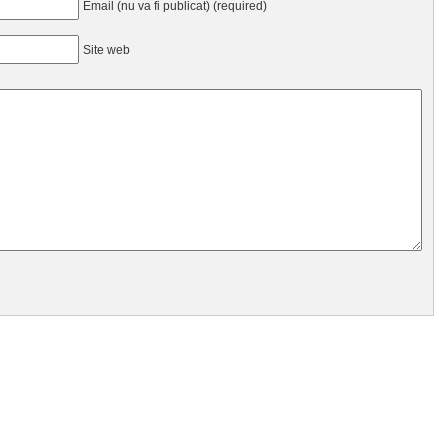
Email (nu va fi publicat) (required)
Site web