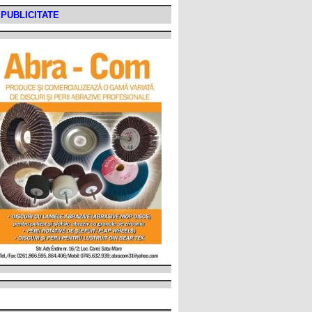
PUBLICITATE