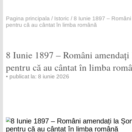
Pagina principala
/
Istoric
/ 8 Iunie 1897 – Român
pentru că au cântat în limba română
8 Iunie 1897 – Români amendați
pentru că au cântat în limba rom
• publicat la: 8 iunie 2026