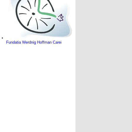
Fundatia Werdnig Hoffman Carei