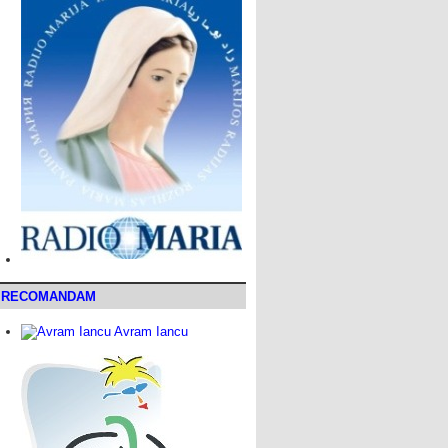
RECOMANDAM
Avram Iancu