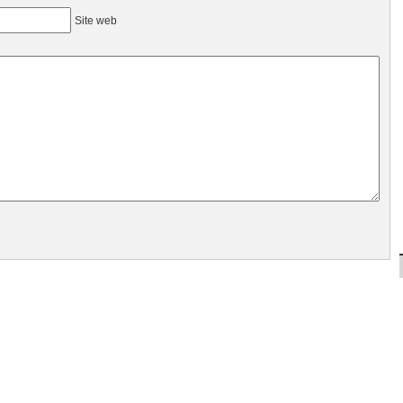
Site web