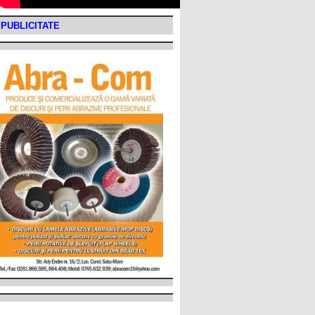
PUBLICITATE