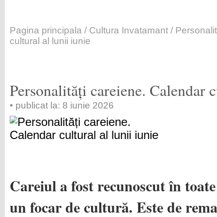
Pagina principala
/
Cultura Invatamant
/ Personali
cultural al lunii iunie
Personalități careiene. Calendar cu
• publicat la: 8 iunie 2026
Careiul a fost recunoscut în toate
un focar de cultură. Este de rema