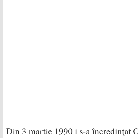
Din 3 martie 1990 i s-a încredinţat 