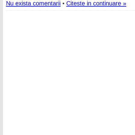
Nu exista comentarii
•
Citeste in continuare »