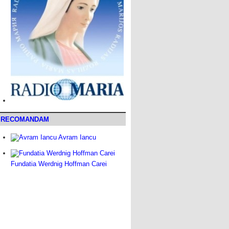
RECOMANDAM
Avram Iancu
Fundatia Werdnig Hoffman Carei