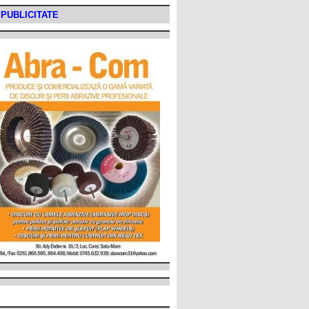
PUBLICITATE