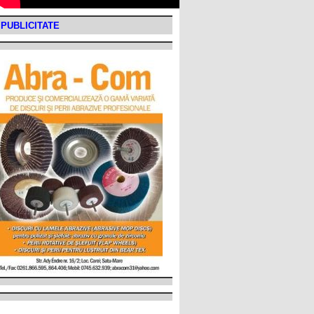
PUBLICITATE