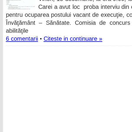
Carei a avut loc proba interviu din
pentru ocuparea postului vacant de execuţie, cons
Învăţământ – Sănătate. Comisia de concurs c
abilităţile
6 comentarii
•
Citeste in continuare »