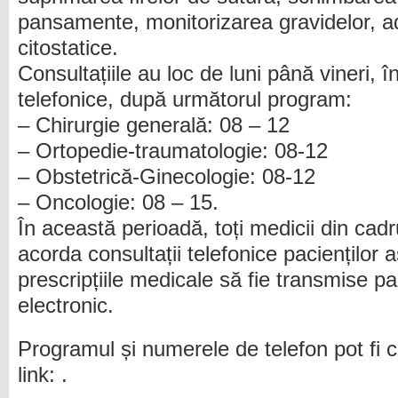
pansamente, monitorizarea gravidelor, a
citostatice.
Consultațiile au loc de luni până vineri, 
telefonice, după următorul program:
– Chirurgie generală: 08 – 12
– Ortopedie-traumatologie: 08-12
– Obstetrică-Ginecologie: 08-12
– Oncologie: 08 – 15.
În această perioadă, toți medicii din cadr
acorda consultații telefonice pacienților 
prescripțiile medicale să fie transmise pa
electronic.
Programul și numerele de telefon pot fi c
link: .