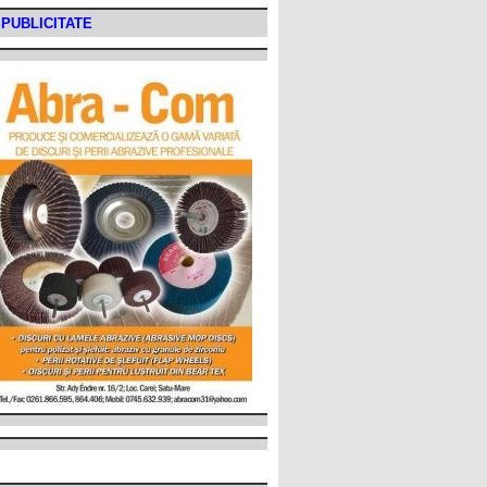
PUBLICITATE