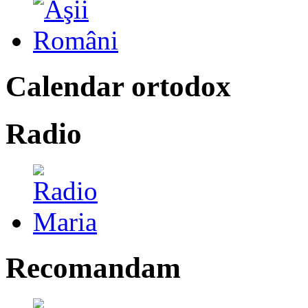
Calendar ortodox
Radio
Recomandam