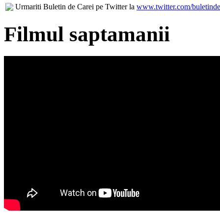
Urmariti Buletin de Carei pe Twitter la
www.twitter.com/buletinde
Filmul saptamanii