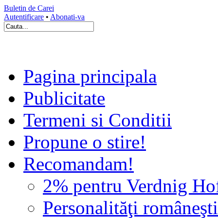
Buletin de Carei
Autentificare
•
Abonati-va
Pagina principala
Publicitate
Termeni si Conditii
Propune o stire!
Recomandam!
2% pentru Verdnig Ho
Personalităţi româneşti