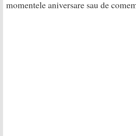
momentele aniversare sau de comem