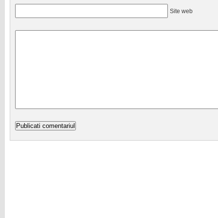
Site web