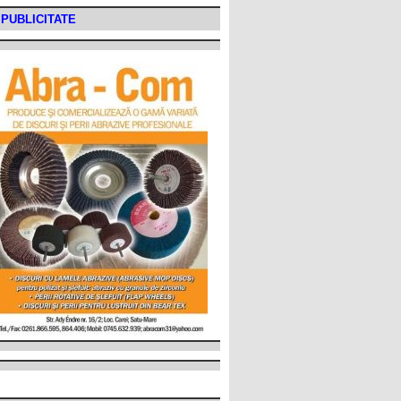
PUBLICITATE