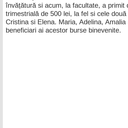
învățătură si acum, la facultate, a primit
trimestrială de 500 lei, la fel si cele dou
Cristina si Elena. Maria, Adelina, Amalia ș
beneficiari ai acestor burse binevenite.