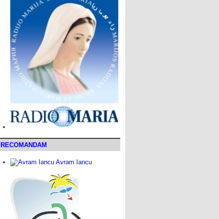
RECOMANDAM
Avram Iancu