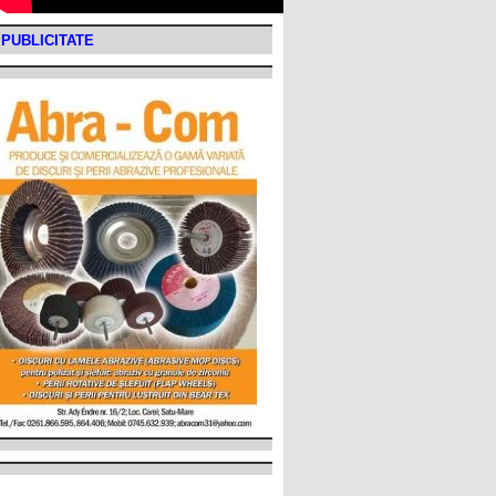
PUBLICITATE