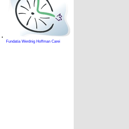
Fundatia Werdnig Hoffman Carei