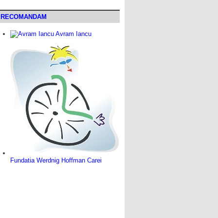
RECOMANDAM
Avram Iancu
Fundatia Werdnig Hoffman Carei