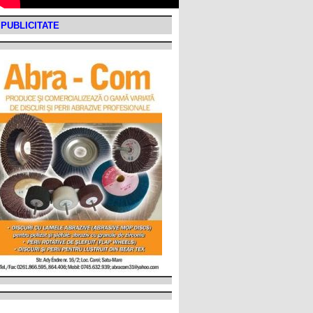
PUBLICITATE