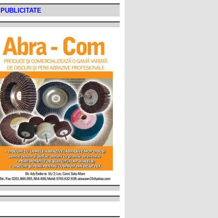
PUBLICITATE