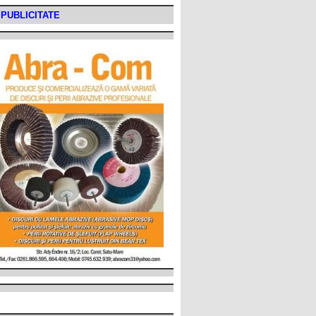
PUBLICITATE